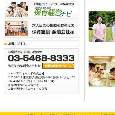
キャリアフィールド株式会社
〒150-0011 東京都渋谷区渋谷3-6-6渋谷パークビル7F
03-5468-8333（平日9：00～18：00）
保育専門の求人広告サイト、
栄養士専門の求人サイトを運営