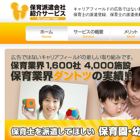
キャリアフィールドの広告ではない新
保育士の派遣登録、保育士の派遣依